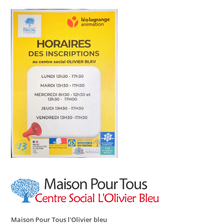
Maison Pour Tous l'Olivier bleu