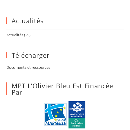
Actualités
Actualités
(29)
Télécharger
Documents et ressources
MPT L’Olivier Bleu Est Financée
Par