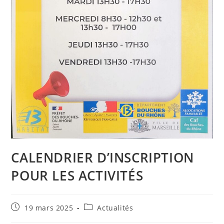
CALENDRIER D’INSCRIPTION
POUR LES ACTIVITÉS
Publication
Post
19 mars 2025
Actualités
publiée :
category: