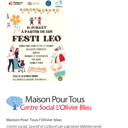
Maison Pour Tous l'Olivier bleu
Centre social, Sportif et Culturel Léo Lagrange Méditerranée