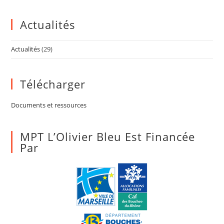
Actualités
Actualités
(29)
Télécharger
Documents et ressources
MPT L’Olivier Bleu Est Financée
Par