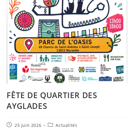
FÊTE DE QUARTIER DES
AYGLADES
Publication
Post
25 juin 2026
Actualités
publiée :
category: