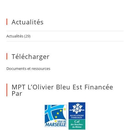
Actualités
Actualités
(29)
Télécharger
Documents et ressources
MPT L’Olivier Bleu Est Financée
Par