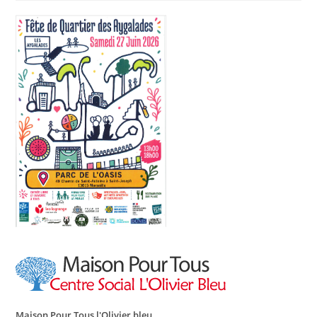
Maison Pour Tous l'Olivier bleu