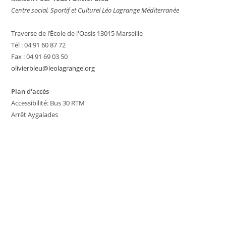
Centre social, Sportif et Culturel Léo Lagrange Méditerranée
Traverse de l’École de l'Oasis 13015 Marseille
Tél : 04 91 60 87 72
Fax : 04 91 69 03 50
olivierbleu@leolagrange.org
Plan d'accès
Accessibilité: Bus 30 RTM
Arrêt Aygalades