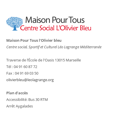
Maison Pour Tous l'Olivier bleu
Centre social, Sportif et Culturel Léo Lagrange Méditerranée
Traverse de l’École de l'Oasis 13015 Marseille
Tél : 04 91 60 87 72
Fax : 04 91 69 03 50
olivierbleu@leolagrange.org
Plan d'accès
Accessibilité: Bus 30 RTM
Arrêt Aygalades