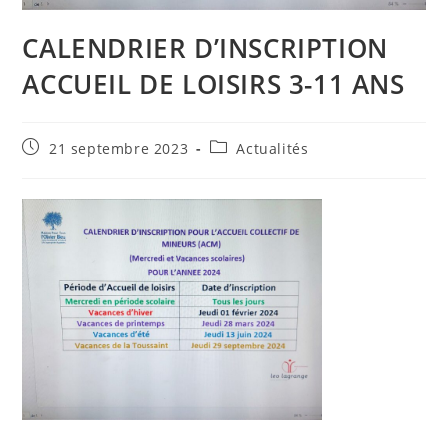
CALENDRIER D’INSCRIPTION
ACCUEIL DE LOISIRS 3-11 ANS
Publication
Post
21 septembre 2023
Actualités
publiée :
category: