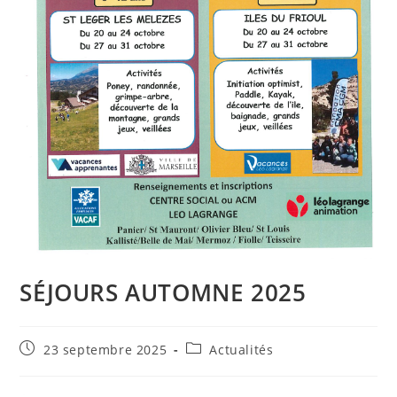
SÉJOURS AUTOMNE 2025
Publication
Post
23 septembre 2025
Actualités
publiée :
category: