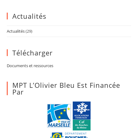
Actualités
Actualités
(29)
Télécharger
Documents et ressources
MPT L’Olivier Bleu Est Financée
Par