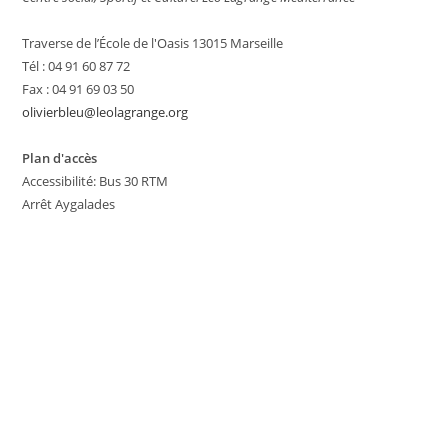
Traverse de l’École de l'Oasis 13015 Marseille
Tél : 04 91 60 87 72
Fax : 04 91 69 03 50
olivierbleu@leolagrange.org
Plan d'accès
Accessibilité: Bus 30 RTM
Arrêt Aygalades