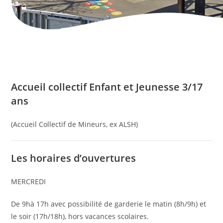
Accueil collectif Enfant et Jeunesse 3/17
ans
(Accueil Collectif de Mineurs, ex ALSH)
Les horaires d’ouvertures
MERCREDI
De 9hà 17h avec possibilité de garderie le matin (8h/9h) et
le soir (17h/18h), hors vacances scolaires.