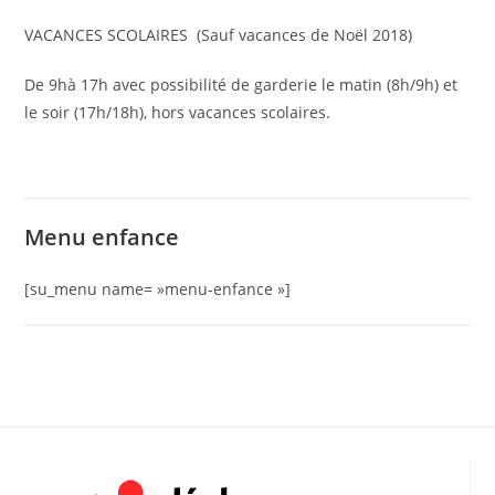
VACANCES SCOLAIRES (Sauf vacances de Noël 2018)
De 9hà 17h avec possibilité de garderie le matin (8h/9h) et
le soir (17h/18h), hors vacances scolaires.
Menu enfance
[su_menu name= »menu-enfance »]