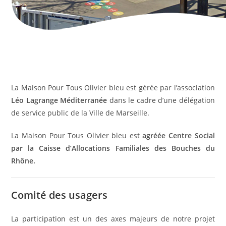
La Maison Pour Tous Olivier bleu est gérée par l’association
Léo Lagrange Méditerranée
dans le cadre d’une délégation
de service public de la Ville de Marseille.
La Maison Pour Tous Olivier bleu est
agréée Centre Social
par la Caisse d’Allocations Familiales des Bouches du
Rhône.
Comité des usagers
La participation est un des axes majeurs de notre projet