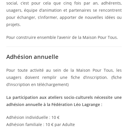
social, c’est pour cela que cinq fois par an, adhérents,
usagers, équipe d’animation et partenaires se rencontrent
pour échanger, s’informer, apporter de nouvelles idées ou
projets.
Pour construire ensemble l’avenir de la Maison Pour Tous.
Adhésion annuelle
Pour toute activité au sein de la Maison Pour Tous, les
usagers doivent remplir une fiche d’inscription. (fiche
d’inscription en téléchargement)
La participation aux ateliers socio-culturels nécessite une
adhésion annuelle à la Fédération Léo Lagrange :
Adhésion individuelle : 10 €
Adhésion familiale : 10 € par Adulte