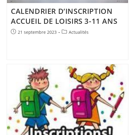
CALENDRIER D’INSCRIPTION
ACCUEIL DE LOISIRS 3-11 ANS
Publication
Post
21 septembre 2023
Actualités
publiée :
category: