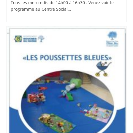
Tous les mercredis de 14h00 à 16h30 . Venez voir le
programme au Centre Social…