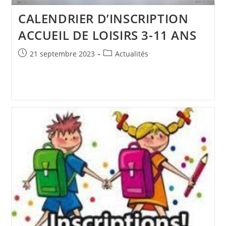
CALENDRIER D’INSCRIPTION
ACCUEIL DE LOISIRS 3-11 ANS
Publication
Post
21 septembre 2023
Actualités
publiée :
category: