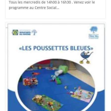
Tous les mercredis de 14h00 à 16h30 . Venez voir le
programme au Centre Social…